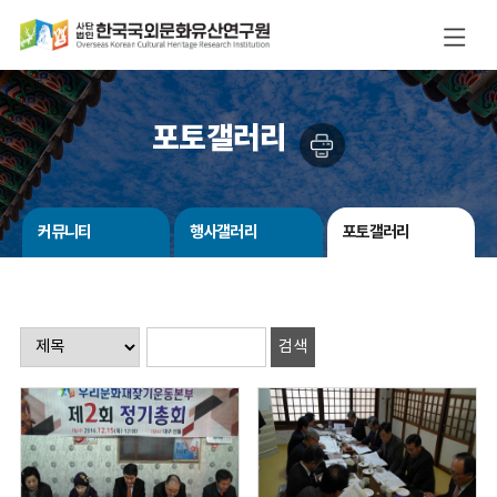
포토갤러리
커뮤니티
행사갤러리
포토갤러리