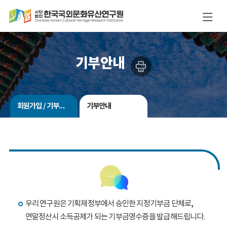
기부안내
회원가입 / 기부참여
기부안내
우리 연구원은 기획재정부에서 승인한 지정기부금 단체로,
연말정산시 소득공제가 되는 기부금영수증을 발급해드립니다.