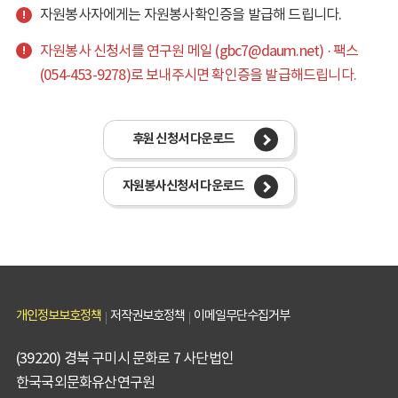
자원봉사자에게는 자원봉사확인증을 발급해 드립니다.
자원봉사 신청서를 연구원 메일 (gbc7@daum.net) · 팩스
(054-453-9278)로 보내주시면 확인증을 발급해드립니다.
후원 신청서 다운로드
자원봉사신청서 다운로드
개인정보보호정책
저작권보호정책
이메일무단수집거부
(39220) 경북 구미시 문화로 7 사단법인
한국국외문화유산연구원