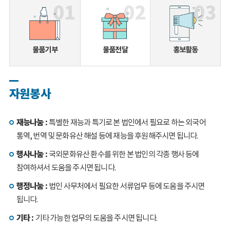
01
02
03
물품기부
물품전달
홍보활동
자원봉사
재능나눔 :
특별한 재능과 특기로 본 법인에서 필요로 하는 외국어
통역, 번역 및 문화유산 해설 등에 재능을 후원해주시면 됩니다.
행사나눔 :
국외문화유산 환수를 위한 본 법인의 각종 행사 등에
참여하셔서 도움을 주시면 됩니다.
행정나눔 :
법인 사무처에서 필요한 서류업무 등에 도움을 주시면
됩니다.
기타 :
기타 가능한 업무의 도움을 주시면 됩니다.