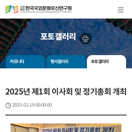
포토갤러리
커뮤니티
행사갤러리
포토갤러리
2025년 제1회 이사회 및 정기총회 개최
2025-02-19 00:00:00