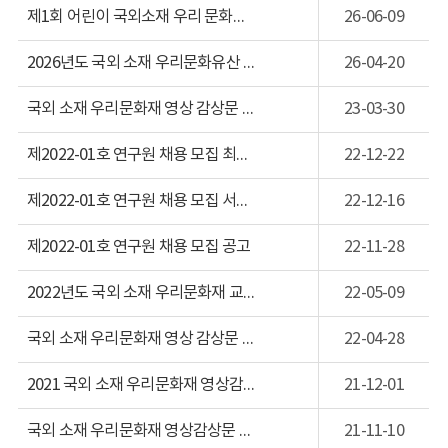
제1회 어린이 국외소재 우리 문화유산 그림 공모전 개최(26.7.1.~ 8. 28.)
26-06-09
2026년도 국외 소재 우리문화유산 교육프로그램
26-04-20
국외 소재 우리문화재 영상 감상문 공모전
23-03-30
제2022-01호 연구원 채용 모집 최종 합격자 공고
22-12-22
제2022-01호 연구원 채용 모집 서류전형 심사 결과 공고
22-12-16
제2022-01호 연구원 채용 모집 공고
22-11-28
2022년도 국외 소재 우리문화재 교육연수프로그램 개최
22-05-09
국외 소재 우리문화재 영상 감상문 공모전
22-04-28
2021 국외 소재 우리문화재 영상감상문 공모전 최종심사 결과 공고
21-12-01
국외 소재 우리문화재 영상감상문 공모전 기간 연장 안내
21-11-10