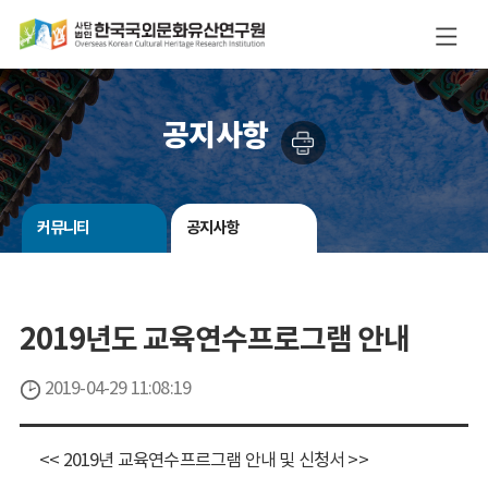
공지사항
커뮤니티
공지사항
2019년도 교육연수프로그램 안내
2019-04-29 11:08:19
<< 2019년 교육연수프르그램 안내 및 신청서 >>