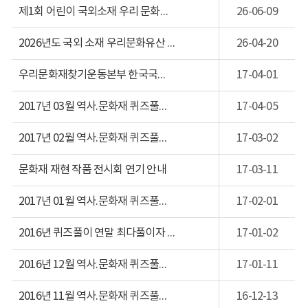
제1회 어린이 국외소재 우리 문화유산 그림 공모전 개최(26.7.1.~ 8. 28.)
26-06-09
2026년도 국외 소재 우리문화유산 교육프로그램
26-04-20
우리문화재찾기운동본부 한국국외문화재연구원으로 명칭 변경
17-04-01
2017년 03월 역사.문화재 퀴즈풀이 당첨 안내
17-04-05
2017년 02월 역사.문화재 퀴즈풀이 당첨 안내
17-03-02
문화재 재현 작품 전시회 연기 안내
17-03-11
2017년 01월 역사.문화재 퀴즈풀이 당첨 안내
17-02-01
2016년 퀴즈풀이 연말 최다풀이자 선정
17-01-02
2016년 12월 역사.문화재 퀴즈풀이 당첨 안내
17-01-11
2016년 11월 역사.문화재 퀴즈풀이 당첨 안내
16-12-13