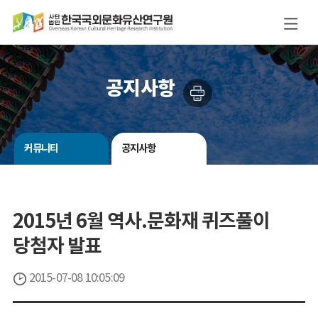
공지사항
커뮤니티
공지사항
2015년 6월 역사.문화재 퀴즈풀이
당첨자 발표
2015-07-08 10:05:09