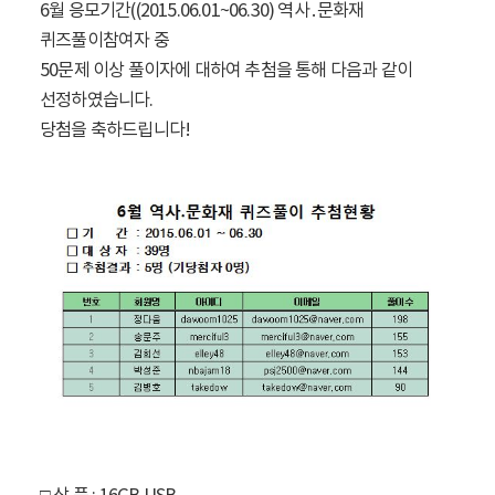
6월 응모기간((2015.06.01~06.30) 역사․문화재
퀴즈풀이참여자 중
50문제 이상 풀이자에 대하여 추첨을 통해 다음과 같이
선정하였습니다.
당첨을 축하드립니다!